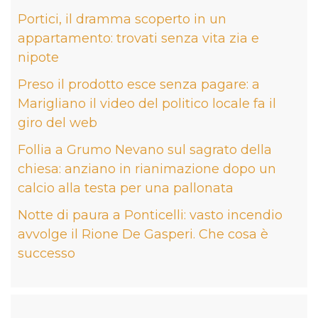
Portici, il dramma scoperto in un
appartamento: trovati senza vita zia e
nipote
Preso il prodotto esce senza pagare: a
Marigliano il video del politico locale fa il
giro del web
Follia a Grumo Nevano sul sagrato della
chiesa: anziano in rianimazione dopo un
calcio alla testa per una pallonata
Notte di paura a Ponticelli: vasto incendio
avvolge il Rione De Gasperi. Che cosa è
successo