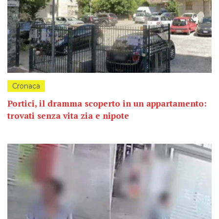
Cronaca
Portici, il dramma scoperto in un appartamento:
trovati senza vita zia e nipote