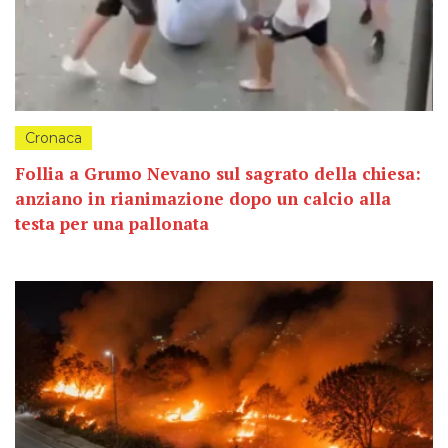
Cronaca
Follia a Grumo Nevano sul sagrato della chiesa:
anziano in rianimazione dopo un calcio alla
testa per una pallonata