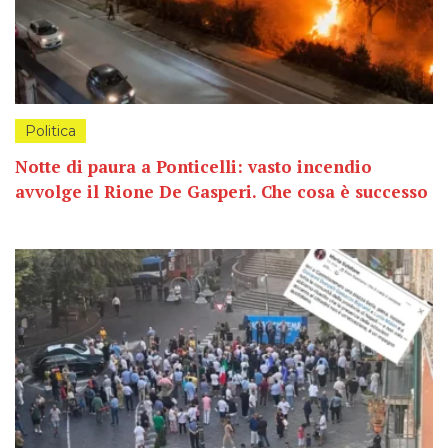
Politica
Notte di paura a Ponticelli: vasto incendio
avvolge il Rione De Gasperi. Che cosa è successo