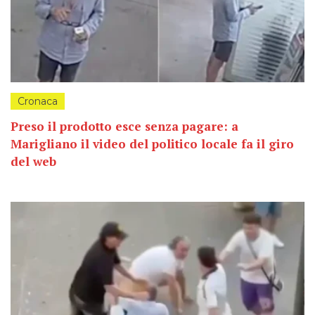
Cronaca
Preso il prodotto esce senza pagare: a
Marigliano il video del politico locale fa il giro
del web