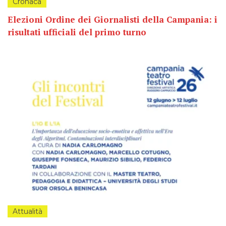
Cronaca
Elezioni Ordine dei Giornalisti della Campania: i
risultati ufficiali del primo turno
Attualità