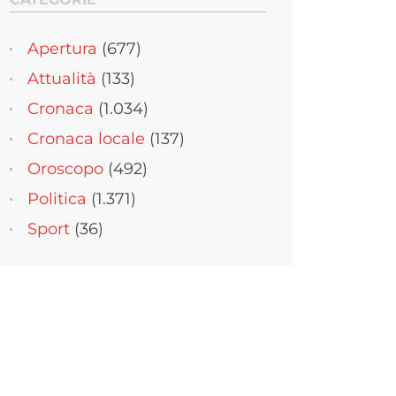
Apertura
(677)
Attualità
(133)
Cronaca
(1.034)
Cronaca locale
(137)
Oroscopo
(492)
Politica
(1.371)
Sport
(36)