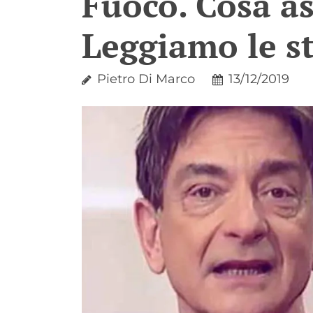
Fuoco. Cosa a
Leggiamo le st
Pietro Di Marco
13/12/2019