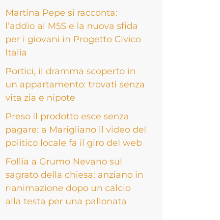
Martina Pepe si racconta:
l’addio al M5S e la nuova sfida
per i giovani in Progetto Civico
Italia
Portici, il dramma scoperto in
un appartamento: trovati senza
vita zia e nipote
Preso il prodotto esce senza
pagare: a Marigliano il video del
politico locale fa il giro del web
Follia a Grumo Nevano sul
sagrato della chiesa: anziano in
rianimazione dopo un calcio
alla testa per una pallonata